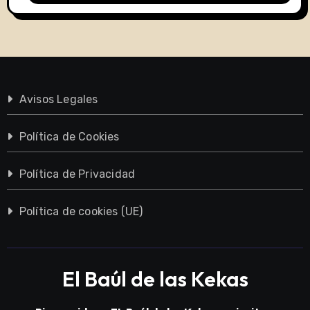
Avisos Legales
Política de Cookies
Política de Privacidad
Política de cookies (UE)
El Baúl de las Kekas