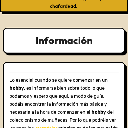
chafardead.
Información
Lo esencial cuando se quiere comenzar en un
hobby
, es informarse bien sobre todo lo que
podamos y espero que aquí, a modo de guía,
podáis encontrar la información más básica y
necesaria a la hora de comenzar en el
hobby
del
coleccionismo de muñecas. Por lo que podréis ver