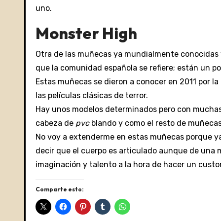
uno.
Monster High
Otra de las muñecas ya mundialmente conocidas y
que la comunidad española se refiere; están un po
Estas muñecas se dieron a conocer en 2011 por l
las películas clásicas de terror.
Hay unos modelos determinados pero con muchas v
cabeza de
pvc
blando y como el resto de muñecas 
No voy a extenderme en estas muñecas porque ya
decir que el cuerpo es articulado aunque de una m
imaginación y talento a la hora de hacer un cust
Comparte esto: