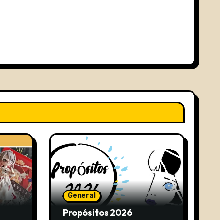
General
Propósitos 2026