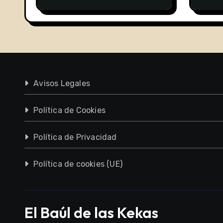
Avisos Legales
Política de Cookies
Política de Privacidad
Política de cookies (UE)
El Baúl de las Kekas