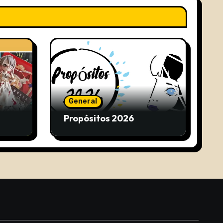
General
Propósitos 2026