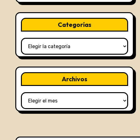
Categorías
Categorías
Archivos
Archivos