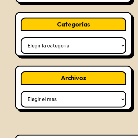
Categorías
Categorías
Archivos
Archivos