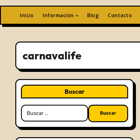
Inicio
Información
Blog
Contacto
carnavalife
Buscar
Buscar: