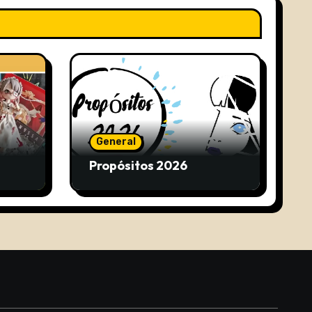
General
Propósitos 2026