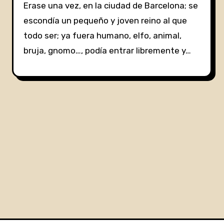
Erase una vez, en la ciudad de Barcelona; se
escondía un pequeño y joven reino al que
todo ser; ya fuera humano, elfo, animal,
bruja, gnomo…, podía entrar libremente y…