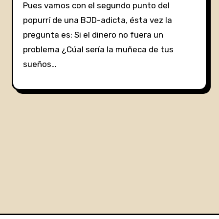
Pues vamos con el segundo punto del
popurrí de una BJD-adicta, ésta vez la
pregunta es: Si el dinero no fuera un
problema ¿Cúal sería la muñeca de tus
sueños…