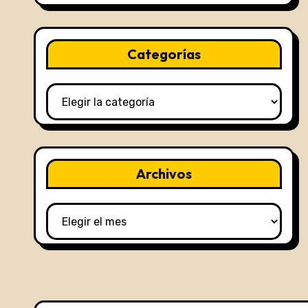
Categorías
Categorías
Archivos
Archivos