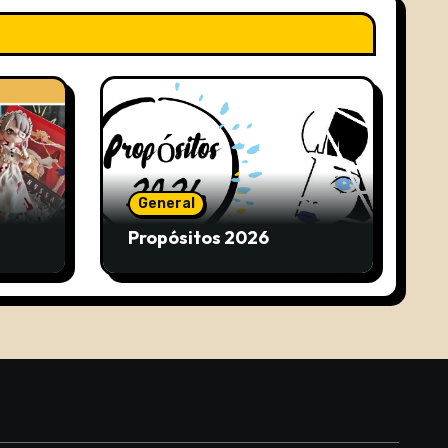
General
Propósitos 2026