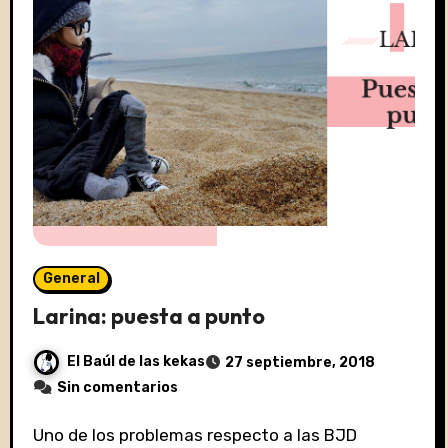
General
Larina: puesta a punto
El Baúl de las kekas
27 septiembre, 2018
Sin comentarios
Uno de los problemas respecto a las BJD