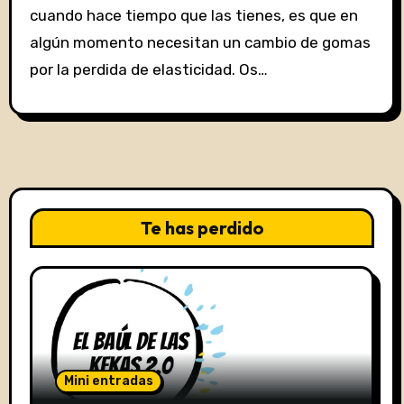
cuando hace tiempo que las tienes, es que en
algún momento necesitan un cambio de gomas
por la perdida de elasticidad. Os…
Te has perdido
Mini entradas