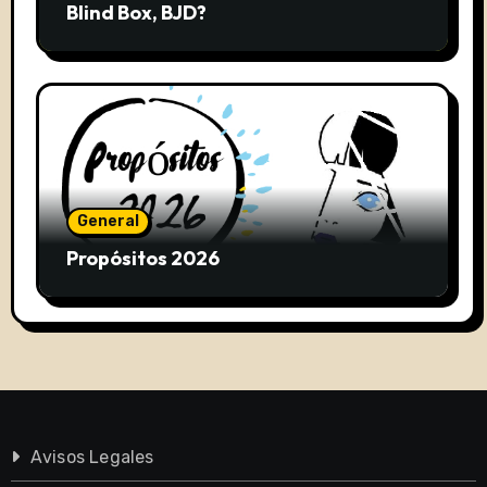
Blind Box, BJD?
General
Propósitos 2026
Avisos Legales