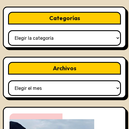
Categorías
Categorías
Archivos
Archivos