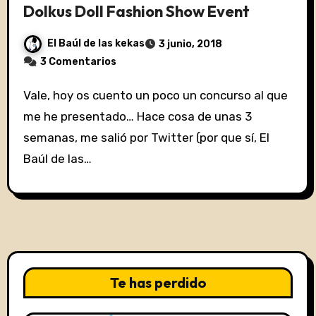
Dolkus Doll Fashion Show Event
El Baúl de las kekas
3 junio, 2018
3 Comentarios
Vale, hoy os cuento un poco un concurso al que
me he presentado… Hace cosa de unas 3
semanas, me salió por Twitter (por que sí, El
Baúl de las…
Te has perdido