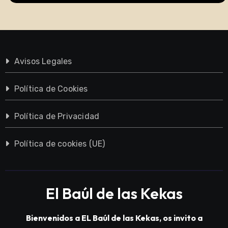
Avisos Legales
Política de Cookies
Política de Privacidad
Política de cookies (UE)
El Baúl de las Kekas
Bienvenidos a EL Baúl de las Kekas, os invito a