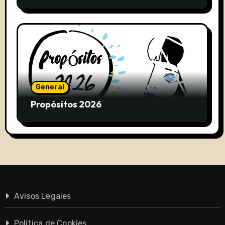
General
Propósitos 2026
Avisos Legales
Política de Cookies