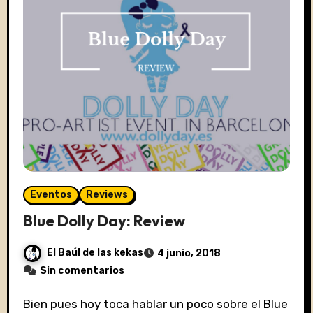
Eventos
Reviews
Blue Dolly Day: Review
El Baúl de las kekas
4 junio, 2018
Sin comentarios
Bien pues hoy toca hablar un poco sobre el Blue