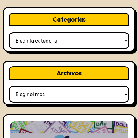
Categorías
Categorías
Archivos
Archivos