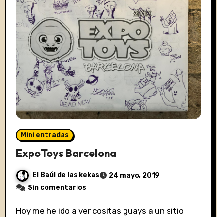
Mini entradas
ExpoToys Barcelona
El Baúl de las kekas
24 mayo, 2019
Sin comentarios
Hoy me he ido a ver cositas guays a un sitio