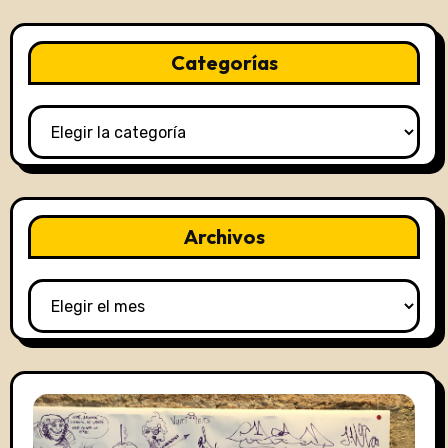
Categorías
Categorías
Archivos
Archivos