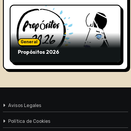
General
Propósitos 2026
Avisos Legales
Política de Cookies