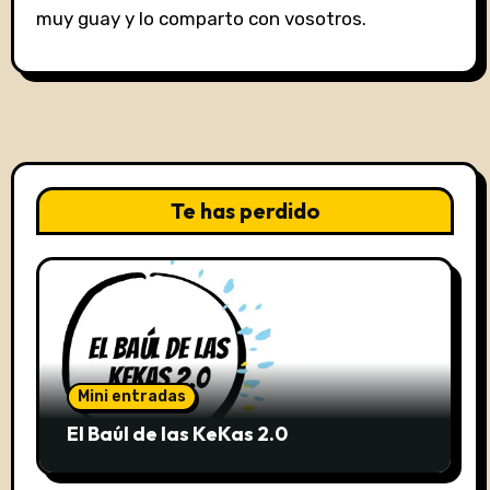
muy guay y lo comparto con vosotros.
Te has perdido
Mini entradas
El Baúl de las KeKas 2.0