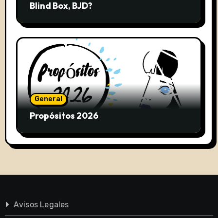
Blind Box, BJD?
General
Propósitos 2026
Avisos Legales