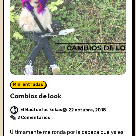
Mini entradas
Cambios de look
El Baúl de las kekas
22 octubre, 2018
2 Comentarios
Últimamente me ronda por la cabeza que ya es