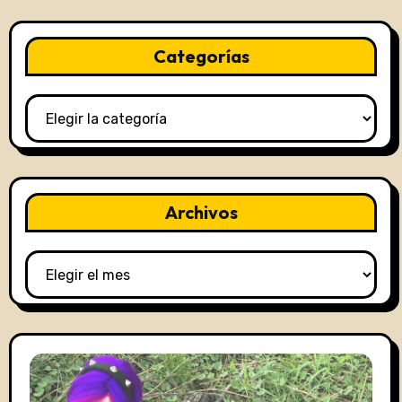
Categorías
Categorías
Archivos
Archivos