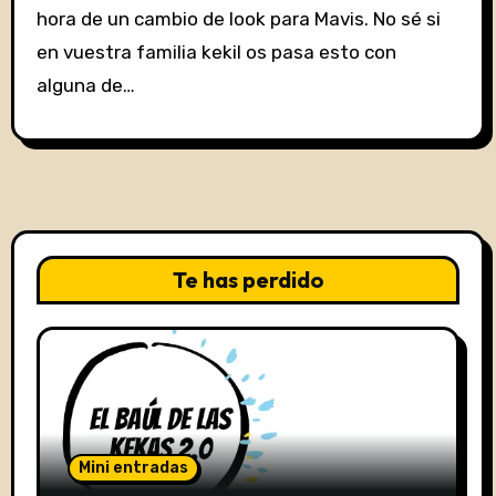
hora de un cambio de look para Mavis. No sé si
en vuestra familia kekil os pasa esto con
alguna de…
Te has perdido
Mini entradas