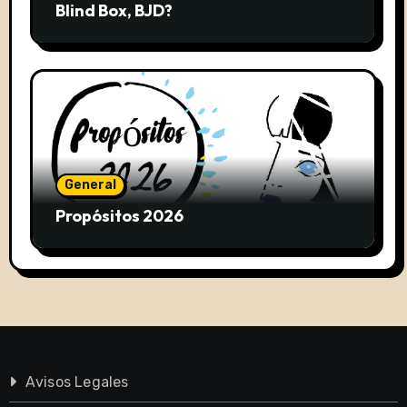
Blind Box, BJD?
General
Propósitos 2026
Avisos Legales