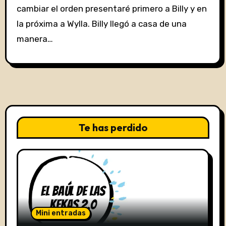
cambiar el orden presentaré primero a Billy y en
la próxima a Wylla. Billy llegó a casa de una
manera…
Te has perdido
Mini entradas