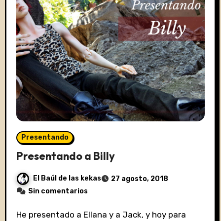
Presentando
Presentando a Billy
El Baúl de las kekas
27 agosto, 2018
Sin comentarios
He presentado a Ellana y a Jack, y hoy para