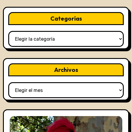
Categorías
Categorías
Archivos
Archivos