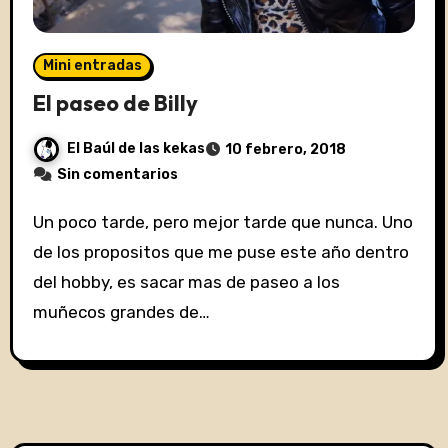
Mini entradas
El paseo de Billy
El Baúl de las kekas
10 febrero, 2018
Sin comentarios
Un poco tarde, pero mejor tarde que nunca. Uno
de los propositos que me puse este año dentro
del hobby, es sacar mas de paseo a los
muñecos grandes de…