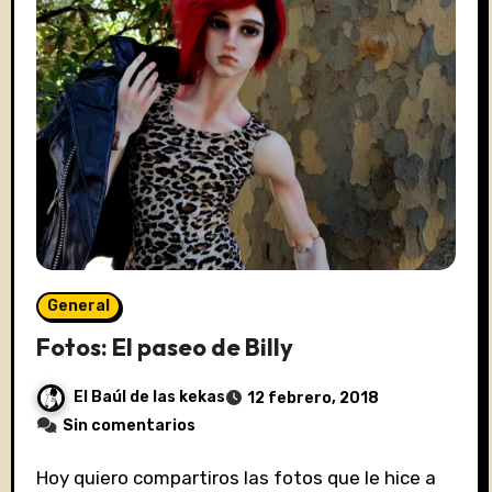
General
Fotos: El paseo de Billy
El Baúl de las kekas
12 febrero, 2018
Sin comentarios
Hoy quiero compartiros las fotos que le hice a