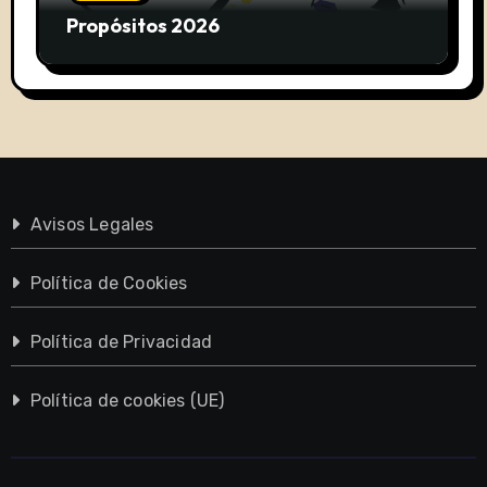
Propósitos 2026
Avisos Legales
Política de Cookies
Política de Privacidad
Política de cookies (UE)