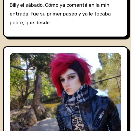
Billy el sábado. Cómo ya comenté en la mini
entrada, fue su primer paseo y ya le tocaba
pobre, que desde…