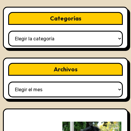
Categorías
Categorías
Archivos
Archivos