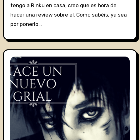
tengo a Rinku en casa, creo que es hora de
hacer una review sobre el. Como sabéis, ya sea
por ponerlo…