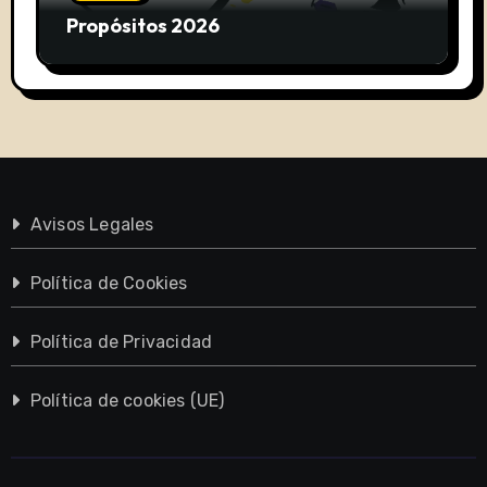
Propósitos 2026
Avisos Legales
Política de Cookies
Política de Privacidad
Política de cookies (UE)