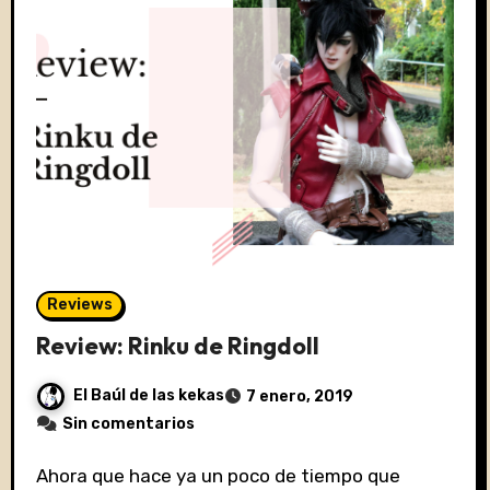
Reviews
Review: Rinku de Ringdoll
El Baúl de las kekas
7 enero, 2019
Sin comentarios
Ahora que hace ya un poco de tiempo que