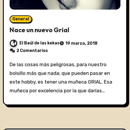
General
Nace un nuevo Grial
El Baúl de las kekas
19 marzo, 2018
2 Comentarios
De las cosas más peligrosas, para nuestro
bolsillo más que nada; que pueden pasar en
este hobby, es tener una muñeca GRIAL. Esa
muñeca por excelencia por la que darías…