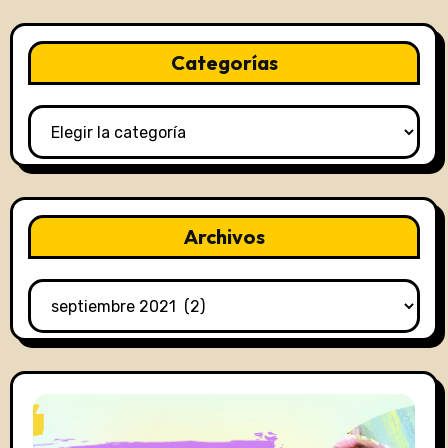
Categorías
Categorías
Archivos
Archivos