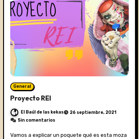
General
Proyecto REI
El Baúl de las kekas
26 septiembre, 2021
Sin comentarios
Vamos a explicar un poquete qué es esta moza