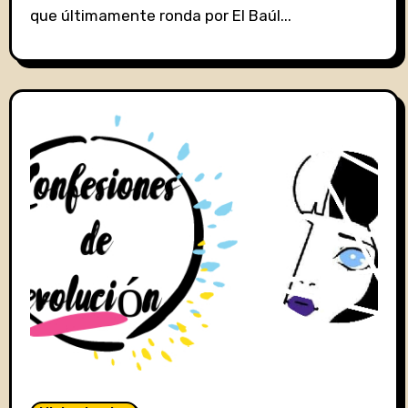
que últimamente ronda por El Baúl...