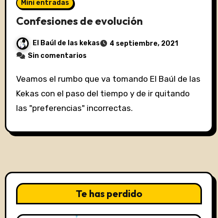
Mini entradas
Confesiones de evolución
El Baúl de las kekas
4 septiembre, 2021
Sin comentarios
Veamos el rumbo que va tomando El Baúl de las
Kekas con el paso del tiempo y de ir quitando
las "preferencias" incorrectas.
Te has perdido