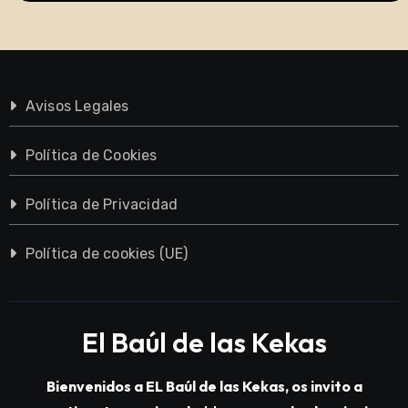
Avisos Legales
Política de Cookies
Política de Privacidad
Política de cookies (UE)
El Baúl de las Kekas
Bienvenidos a EL Baúl de las Kekas, os invito a