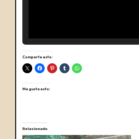
Comparte esto:
Me gusta esto:
Relacionado