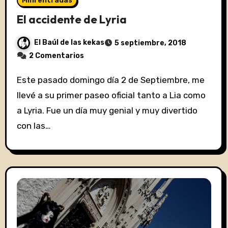
Mini entradas
El accidente de Lyria
El Baúl de las kekas
5 septiembre, 2018
2 Comentarios
Este pasado domingo día 2 de Septiembre, me
llevé a su primer paseo oficial tanto a Lia como
a Lyria. Fue un día muy genial y muy divertido
con las…