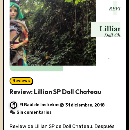
Reviews
Review: Lillian SP Doll Chateau
El Baúl de las kekas
31 diciembre, 2018
Sin comentarios
Review de Lillian SP de Doll Chateau. Después