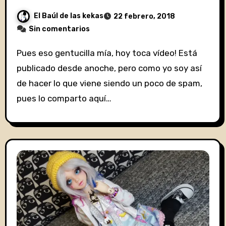
El Baúl de las kekas
22 febrero, 2018
Sin comentarios
Pues eso gentucilla mía, hoy toca vídeo! Está
publicado desde anoche, pero como yo soy así
de hacer lo que viene siendo un poco de spam,
pues lo comparto aquí…