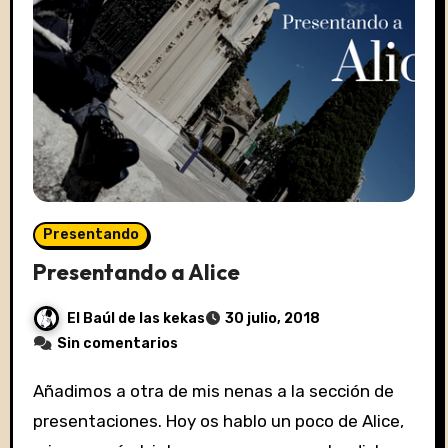
Presentando
Presentando a Alice
El Baúl de las kekas
30 julio, 2018
Sin comentarios
Añadimos a otra de mis nenas a la sección de
presentaciones. Hoy os hablo un poco de Alice,