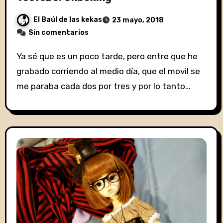
El Baúl de las kekas
23 mayo, 2018
Sin comentarios
Ya sé que es un poco tarde, pero entre que he
grabado corriendo al medio día, que el movil se
me paraba cada dos por tres y por lo tanto…