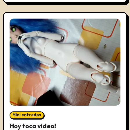
Mini entradas
Hoy toca video!