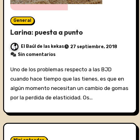
General
Larina: puesta a punto
El Baúl de las kekas
27 septiembre, 2018
Sin comentarios
Uno de los problemas respecto a las BJD
cuando hace tiempo que las tienes, es que en
algún momento necesitan un cambio de gomas
por la perdida de elasticidad. Os…