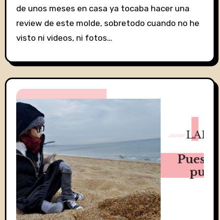
de unos meses en casa ya tocaba hacer una
review de este molde, sobretodo cuando no he
visto ni videos, ni fotos…