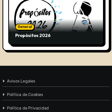
General
Propósitos 2026
Avisos Legales
Política de Cookies
Política de Privacidad