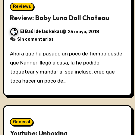
Reviews
Review: Baby Luna Doll Chateau
El Baúl de las kekas
25 mayo, 2018
Sin comentarios
Ahora que ha pasado un poco de tiempo desde
que Nannerl llegó a casa, la he podido
toquetear y mandar al spa incluso, creo que
toca hacer un poco de…
General
Youtube: Unboxing