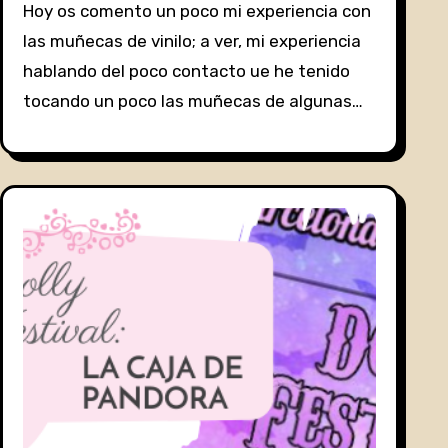
Hoy os comento un poco mi experiencia con
las muñecas de vinilo; a ver, mi experiencia
hablando del poco contacto ue he tenido
tocando un poco las muñecas de algunas…