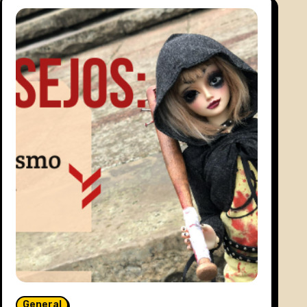
General