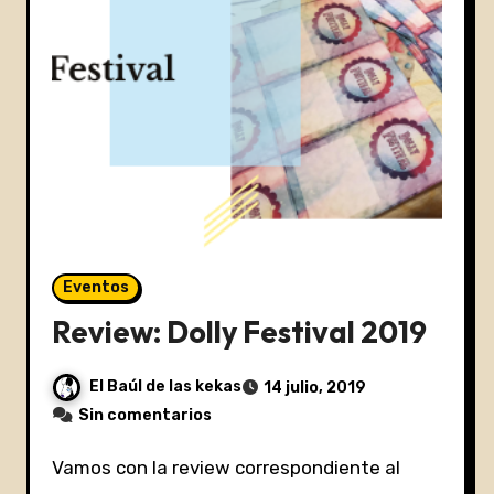
Eventos
Review: Dolly Festival 2019
El Baúl de las kekas
14 julio, 2019
Sin comentarios
Vamos con la review correspondiente al