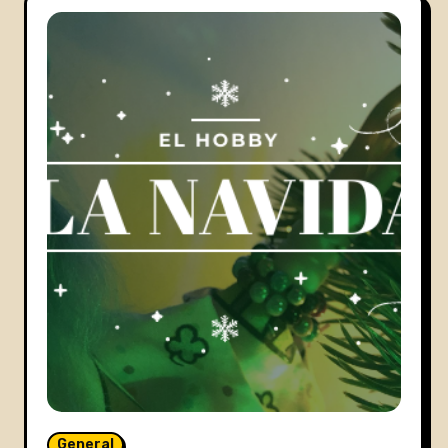
General