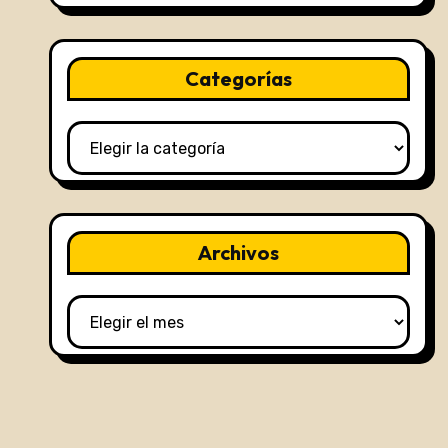
Categorías
Categorías
Archivos
Archivos