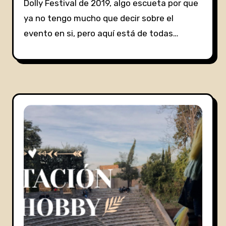
Dolly Festival de 2019, algo escueta por que
ya no tengo mucho que decir sobre el
evento en si, pero aquí está de todas…