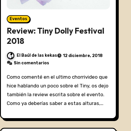
Eventos
Review: Tiny Dolly Festival
2018
El Baúl de las kekas
12 diciembre, 2018
Sin comentarios
Como comenté en el ultimo chorrivideo que
hice hablando un poco sobre el Tiny, os dejo
también la review escrita sobre el evento.
Como ya deberías saber a estas alturas,…